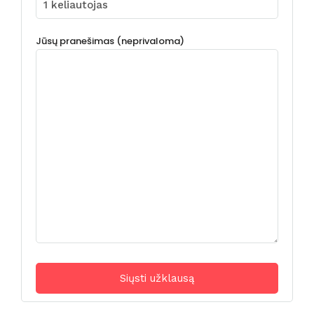
Jūsų pranešimas (neprivaloma)