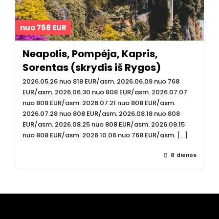
nuo 768 EUR
Neapolis, Pompėja, Kapris,
Sorentas (skrydis iš Rygos)
2026.05.26 nuo 818 EUR/asm. 2026.06.09 nuo 768
EUR/asm. 2026.06.30 nuo 808 EUR/asm. 2026.07.07
nuo 808 EUR/asm. 2026.07.21 nuo 808 EUR/asm.
2026.07.28 nuo 808 EUR/asm. 2026.08.18 nuo 808
EUR/asm. 2026.08.25 nuo 808 EUR/asm. 2026.09.15
nuo 808 EUR/asm. 2026.10.06 nuo 768 EUR/asm. […]
8 dienos