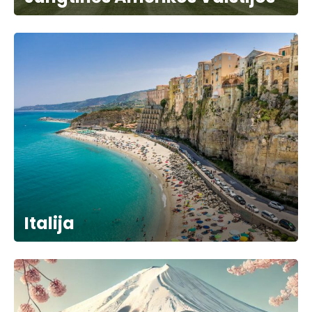
Italija