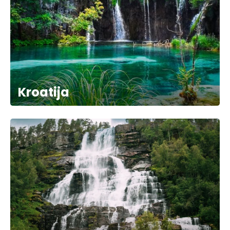
Kroatija