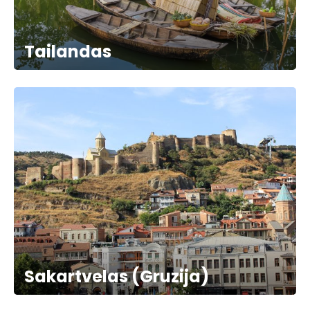
Tailandas
Sakartvelas (Gruzija)