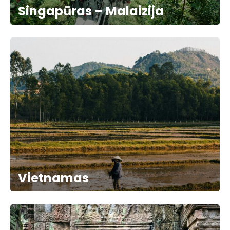
Singapūras – Malaizija
Vietnamas