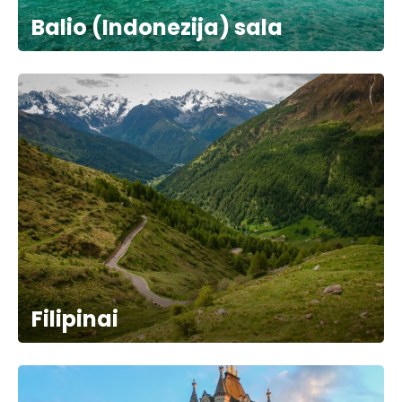
Balio (Indonezija) sala
Filipinai