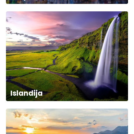
Islandija