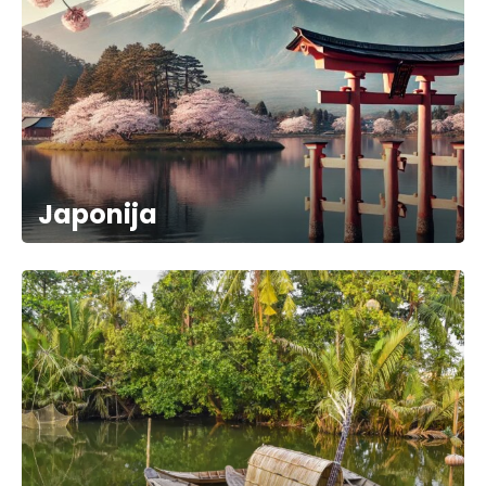
Japonija