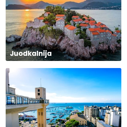
Juodkalnija