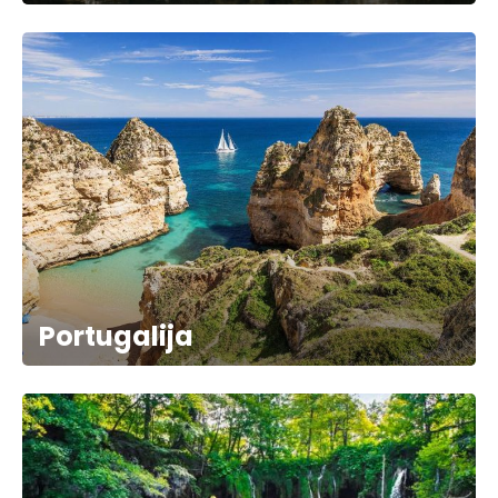
Portugalija