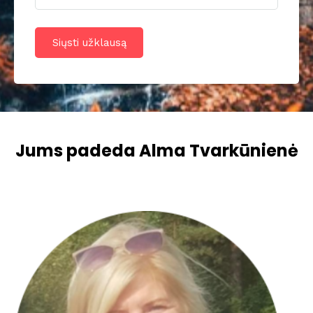
Jums padeda Alma Tvarkūnienė