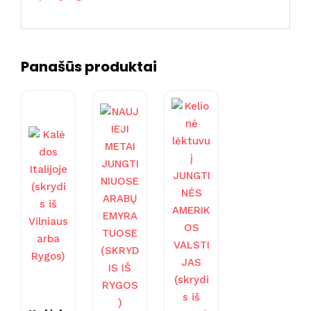
Panašūs produktai