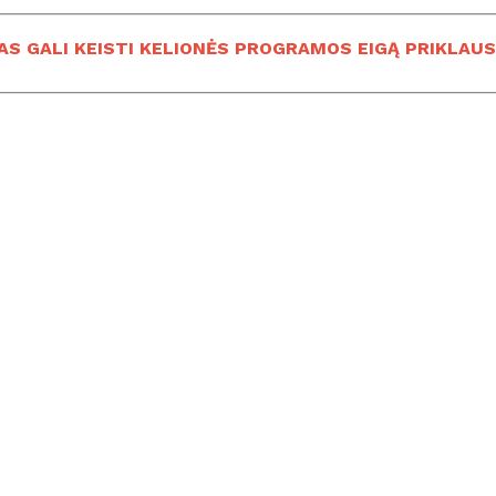
AS GALI KEISTI KELIONĖS PROGRAMOS EIGĄ PRIKLAUS