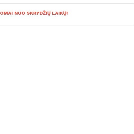
OMAI NUO SKRYDŽIŲ LAIKŲ!