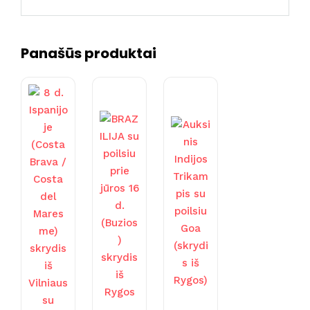
Panašūs produktai