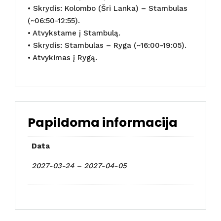
• Skrydis: Kolombo (Šri Lanka) – Stambulas
(~06:50-12:55).
• Atvykstame į Stambulą.
• Skrydis: Stambulas – Ryga (~16:00-19:05).
• Atvykimas į Rygą.
Papildoma informacija
Data
2027-03-24 – 2027-04-05