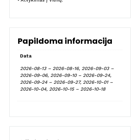
Papildoma informacija
Data
2026-08-13 – 2026-08-16, 2026-09-03 –
2026-09-06, 2026-09-10 – 2026-09-24,
2026-09-24 – 2026-09-27, 2026-10-01 –
2026-10-04, 2026-10-15 – 2026-10-18