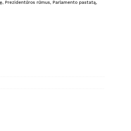
ę, Prezidentūros rūmus, Parlamento pastatą,