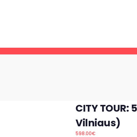
CITY TOUR: 5 
Vilniaus)
598.00
€