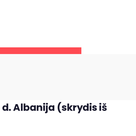
d. Albanija (skrydis iš