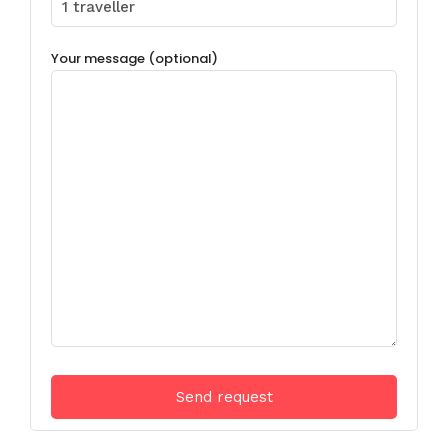
Your message (optional)