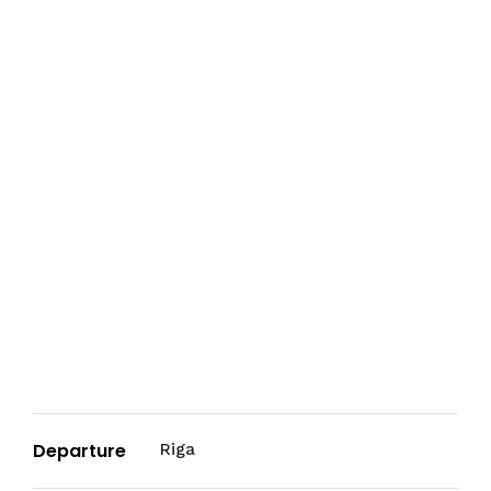
Departure
Riga