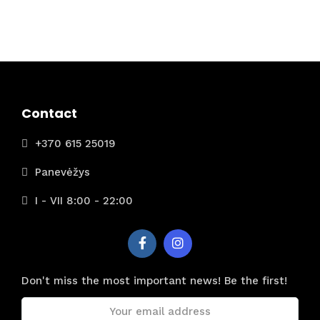
Contact
+370 615 25019
Panevėžys
I - VII 8:00 - 22:00
Don't miss the most important news! Be the first!