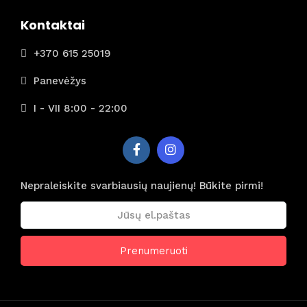
Kontaktai
+370 615 25019
Panevėžys
I - VII 8:00 - 22:00
Nepraleiskite svarbiausių naujienų! Būkite pirmi!