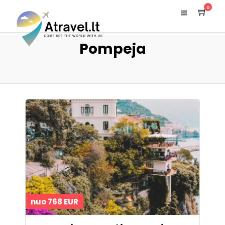
0
Pompeja
nuo 768 EUR