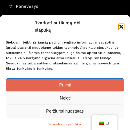
Panevėžys
I - VII 8:00 - 22:00
Tvarkyti sutikimą dėl
slapukų
Siekdami teikti geriausią patirtį, įrenginio informacijai saugoti ir
(arba) pasiekti naudojame tokias technologijas kaip slapukus. Jei
Nepraleiskite svarbiausių naujienų! Būkite pirmi!
sutiksime su šiomis technologijomis, galėsime apdoroti duomenis,
tokius kaip naršymo elgsena arba unikalūs ID šioje svetainėje.
Nesutikimas arba sutikimo atšaukimas gali neigiamai paveikti tam
tikras funkcijas ir funkcijas.
Priimti
Neigti
Slapukų naudojimo taisyklės
Privatumo politika
Peržiūrėti nuostatas
© Copyright Atravel
LT
Privatumo politika