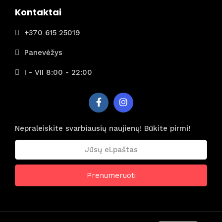
Kontaktai
+370 615 25019
Panevėžys
I - VII 8:00 - 22:00
Nepraleiskite svarbiausių naujienų! Būkite pirmi!