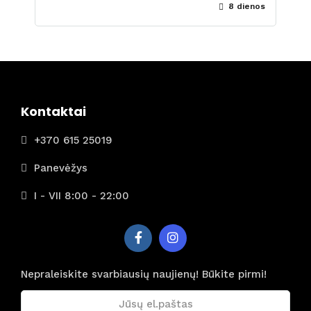
8 dienos
Kontaktai
+370 615 25019
Panevėžys
I - VII 8:00 - 22:00
Nepraleiskite svarbiausių naujienų! Būkite pirmi!