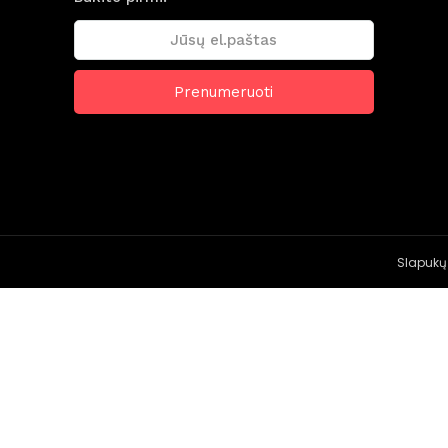
Slapukų