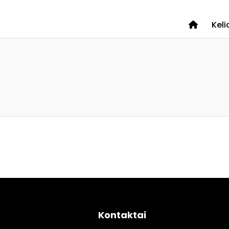
Keli
Kontaktai