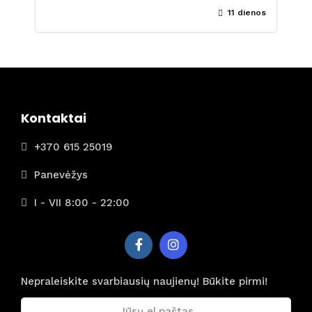
11 dienos
Kontaktai
+370 615 25019
Panevėžys
I - VII 8:00 - 22:00
Nepraleiskite svarbiausių naujienų! Būkite pirmi!