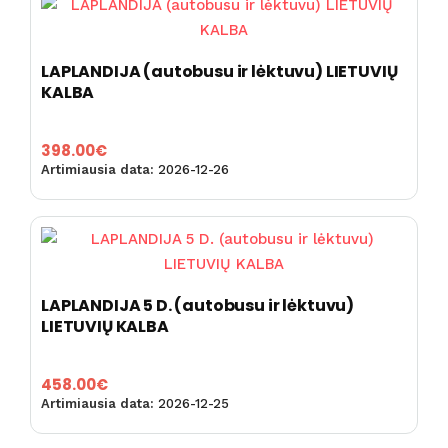
LAPLANDIJA (autobusu ir lėktuvu) LIETUVIŲ
KALBA
398.00
€
Artimiausia data:
2026-12-26
LAPLANDIJA 5 D. (autobusu ir lėktuvu)
LIETUVIŲ KALBA
458.00
€
Artimiausia data:
2026-12-25