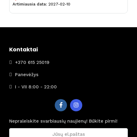
Artimiausia data:
2027-02-10
Kontaktai
+370 615 25019
Panevėžys
I - VII 8:00 - 22:00
Nepraleiskite svarbiausių naujienų! Būkite pirmi!