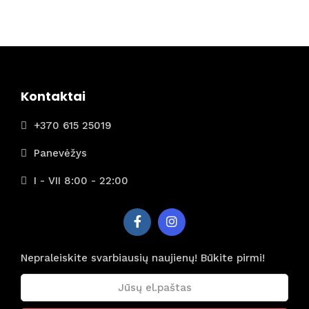
Kontaktai
+370 615 25019
Panevėžys
I - VII 8:00 - 22:00
Nepraleiskite svarbiausių naujienų! Būkite pirmi!