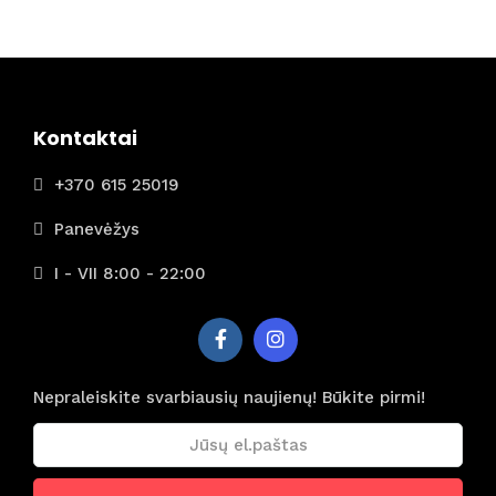
Kontaktai
+370 615 25019
Panevėžys
I - VII 8:00 - 22:00
Nepraleiskite svarbiausių naujienų! Būkite pirmi!