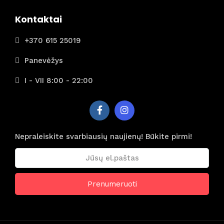
Kontaktai
+370 615 25019
Panevėžys
I - VII 8:00 - 22:00
Nepraleiskite svarbiausių naujienų! Būkite pirmi!