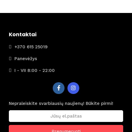
Kontaktai
+370 615 25019
Panevėžys
I - VII 8:00 - 22:00
Nepraleiskite svarbiausių naujienų! Būkite pirmi!