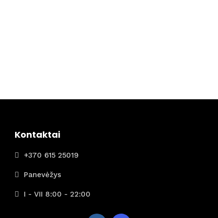
Kontaktai
+370 615 25019
Panevėžys
I - VII 8:00 - 22:00