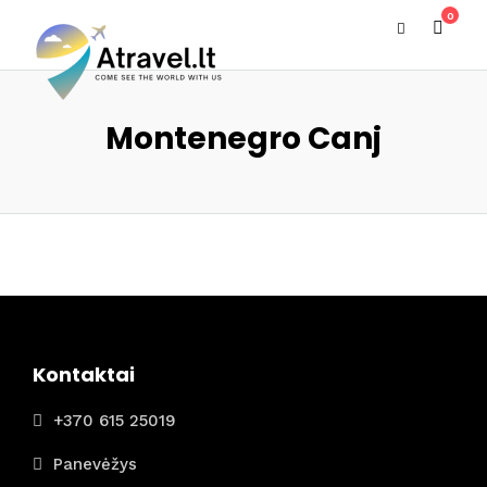
0
Montenegro Canj
Kontaktai
+370 615 25019
Panevėžys