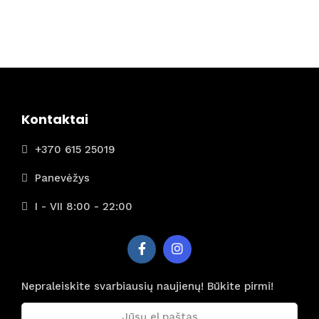
Kontaktai
+370 615 25019
Panevėžys
I - VII 8:00 - 22:00
Nepraleiskite svarbiausių naujienų! Būkite pirmi!