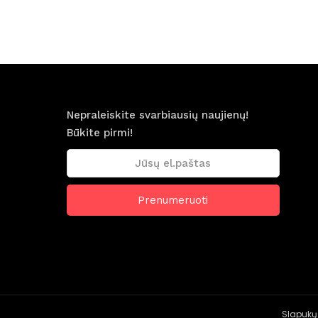
Nepraleiskite svarbiausių naujienų!
Būkite pirmi!
Slapukų