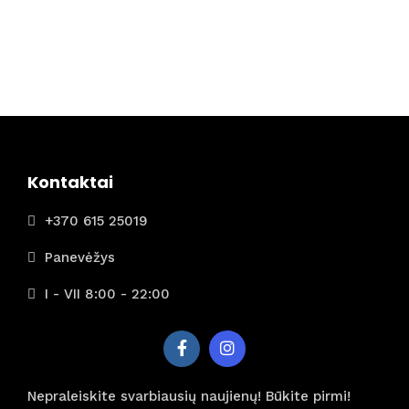
Kontaktai
+370 615 25019
Panevėžys
I - VII 8:00 - 22:00
Nepraleiskite svarbiausių naujienų! Būkite pirmi!