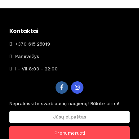
Kontaktai
+370 615 25019
Panevėžys
I - VII 8:00 - 22:00
Nepraleiskite svarbiausių naujienų! Būkite pirmi!