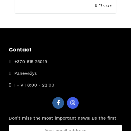
11 days
Contact
+370 615 25019
Panevėžys
I - VII 8:00 - 22:00
Don't miss the most important news! Be the first!