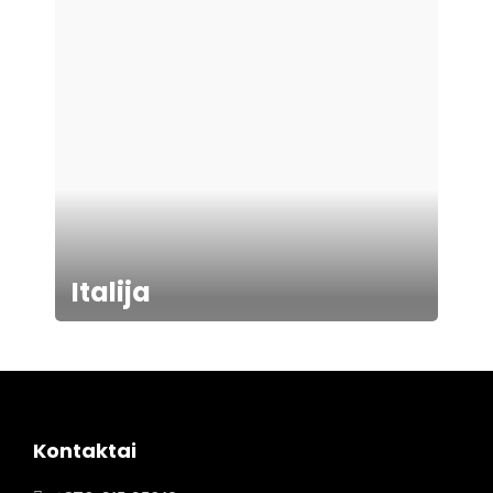
Italija
Kontaktai