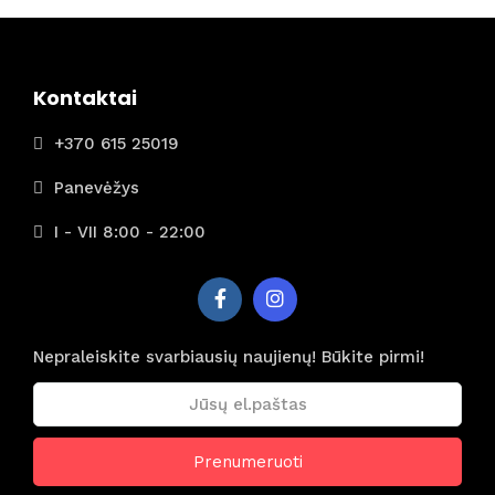
Kontaktai
+370 615 25019
Panevėžys
I - VII 8:00 - 22:00
Nepraleiskite svarbiausių naujienų! Būkite pirmi!