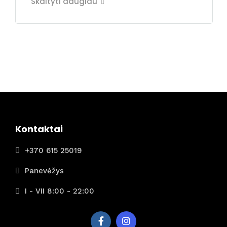
Skaityti daugiau
Kontaktai
+370 615 25019
Panevėžys
I - VII 8:00 - 22:00